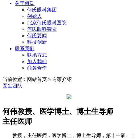
关于何氏
何氏眼科集团
创始人
北京何氏眼科医院
何氏眼科荣誉
何氏要闻
科技创新
联系我们
联系方式
加入我们
商务合作
当前位置：网站首页 > 专家介绍
医生团队
何伟
教授、医学博士、博士生导师
主任医师
教授，主任医师，医学博士，博士生导师，第十一届、十