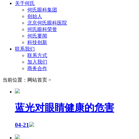
关于何氏
何氏眼科集团
创始人
北京何氏眼科医院
何氏眼科荣誉
何氏要闻
科技创新
联系我们
联系方式
加入我们
商务合作
当前位置：网站首页 >
蓝光对眼睛健康的危害
04-21