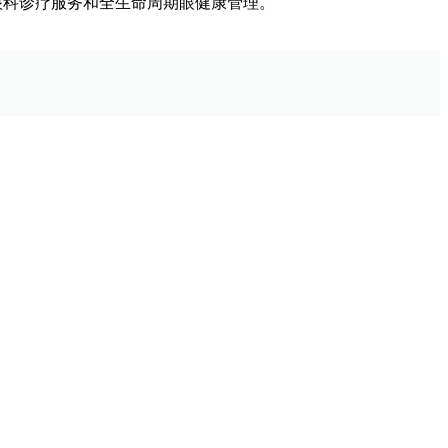
眼科诊疗服务和全生命周期眼健康管理。