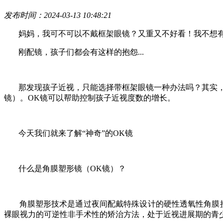
发布时间：2024-03-13 10:48:21
妈妈，我可不可以不戴框架眼镜？又重又不好看！我不想
刚配镜，孩子们都会有这样的抱怨...
那发现孩子近视，只能选择带框架眼镜一种办法吗？其实
镜）。OK镜可以帮助控制孩子近视度数的增长
。
今天我们就来了解
“神奇”的OK镜
什么是角膜塑形镜（
OK镜）
？
角膜塑形技术是通过夜间配戴特殊设计的硬性透氧性角膜
裸眼视力的可逆性非手术性的矫治方法，处于近视进展期的青